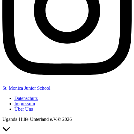
St. Monica Junior School
Datenschutz
Impressum
Über Uns
Uganda-Hilfe-Unterland e.V.© 2026
Nach