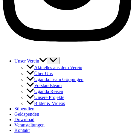
Unser Verein
Aktuelles aus dem Verein
Über Uns
Uganda-Team Göppingen
Vorstandsteam
Uganda Reisen
Unsere Projekte
Bilder & Videos
Stipendien
Geldspenden
Download
Veranstaltungen
Kontakt