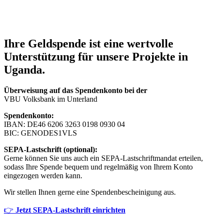
Ihre Geldspende ist eine wertvolle
Unterstützung für unsere Projekte in
Uganda.
Überweisung auf das Spendenkonto bei der
VBU Volksbank im Unterland
Spendenkonto:
IBAN: DE46 6206 3263 0198 0930 04
BIC: GENODES1VLS
SEPA-Lastschrift (optional):
Gerne können Sie uns auch ein SEPA-Lastschriftmandat erteilen,
sodass Ihre Spende bequem und regelmäßig von Ihrem Konto
eingezogen werden kann.
Wir stellen Ihnen gerne eine Spendenbescheinigung aus.
👉
Jetzt SEPA-Lastschrift einrichten