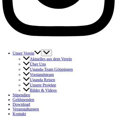
Unser Verein
Aktuelles aus dem Verein
Über Uns
Uganda-Team Göppingen
Vorstandsteam
Uganda Reisen
Unsere Projekte
Bilder & Videos
Stipendien
Geldspenden
Download
Veranstaltungen
Kontakt