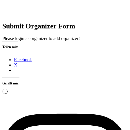
Submit Organizer Form
Please login as organizer to add organizer!
Teilen mit:
Facebook
X
Gefällt mir:
Wird
geladen …